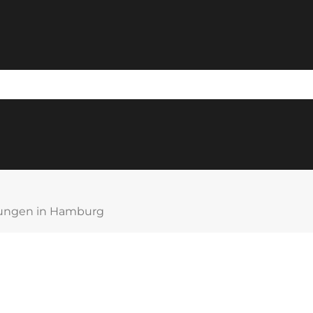
lungen in Hamburg