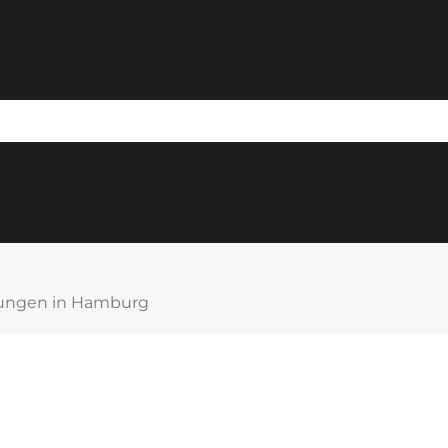
lungen in Hamburg