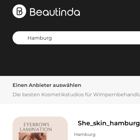
Einen Anbieter auswählen
Die besten Kosmetikstudios für Wimpernbehand
She_skin_hamburg
Hamburg