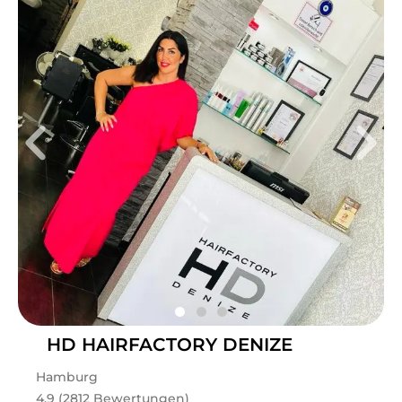
HD HAIRFACTORY DENIZE
Hamburg
4.9 (2812 Bewertungen)