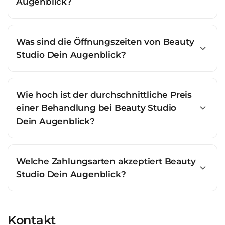
Augenblick?
Was sind die Öffnungszeiten von Beauty
Studio Dein Augenblick?
Wie hoch ist der durchschnittliche Preis
einer Behandlung bei Beauty Studio
Dein Augenblick?
Welche Zahlungsarten akzeptiert Beauty
Studio Dein Augenblick?
Kontakt