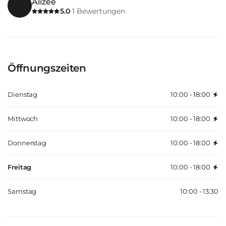
Alizee
5.0
1
Bewertungen
·
Öffnungszeiten
Dienstag
10:00 - 18:00
Mittwoch
10:00 - 18:00
Donnerstag
10:00 - 18:00
Freitag
10:00 - 18:00
Samstag
10:00 - 13:30