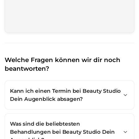
Welche Fragen können wir dir noch
beantworten?
Kann ich einen Termin bei Beauty Studio
Dein Augenblick absagen?
Was sind die beliebtesten
Behandlungen bei Beauty Studio Dein