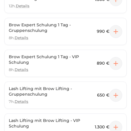
12h.
Details
Brow Expert Schulung 1 Tag -
Gruppenschulung
990 €
8h.
Details
Brow Expert Schulung 1 Tag - VIP
Schulung
890 €
8h.
Details
Lash Lifting mit Brow Lifting -
Gruppenschulung
650 €
7h.
Details
Lash Lifting mit Brow Lifting - VIP
Schulung
1.300 €