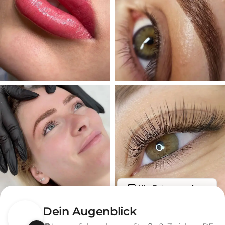
Alle Fotos anzeigen
Dein Augenblick