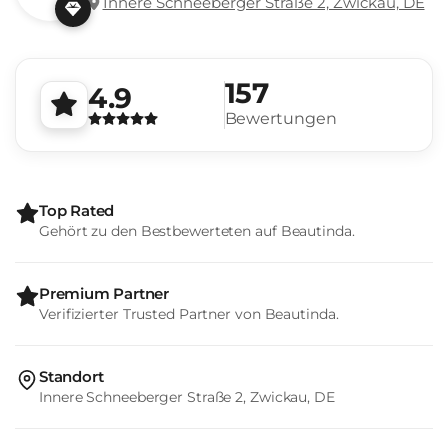
Innere Schneeberger Straße 2, Zwickau, DE
157
4.9
Bewertungen
Top Rated
Gehört zu den Bestbewerteten auf Beautinda.
Premium Partner
Verifizierter Trusted Partner von Beautinda.
Standort
Innere Schneeberger Straße 2, Zwickau, DE