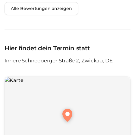
Alle Bewertungen anzeigen
Hier findet dein Termin statt
Innere Schneeberger Straße 2, Zwickau, DE