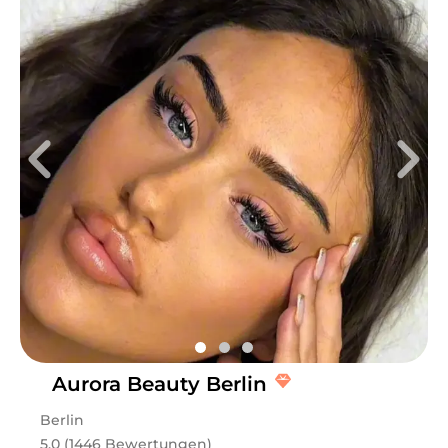
Aurora Beauty Berlin
Berlin
5.0 (1446 Bewertungen)