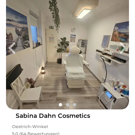
Sabina Dahn Cosmetics
Oestrich-Winkel
5.0 (64 Bewertungen)