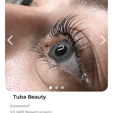
Tuba Beauty
Düsseldorf
5.0 (683 Bewertungen)