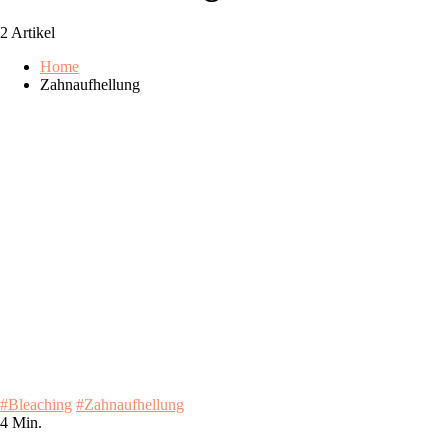
2 Artikel
Home
Zahnaufhellung
#Bleaching
#Zahnaufhellung
4 Min.