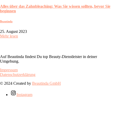
Alles über das Zahnbleaching: Was Sie wissen sollten, bevor Sie
beginnen
Beautinda
25. August 2023
Mehr lesen
Auf Beautinda findest Du top Beauty-Dienstleister in deiner
Umgebung.
Impressum
Datenschutzerklärung
© 2024 Created by
Beautinda GmbH
Instagram