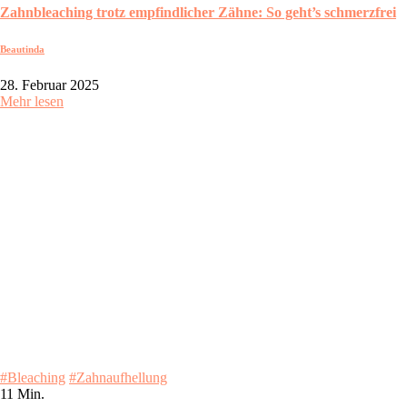
Zahnbleaching trotz empfindlicher Zähne: So geht’s schmerzfrei
Beautinda
28. Februar 2025
Mehr lesen
#Bleaching
#Zahnaufhellung
11 Min.