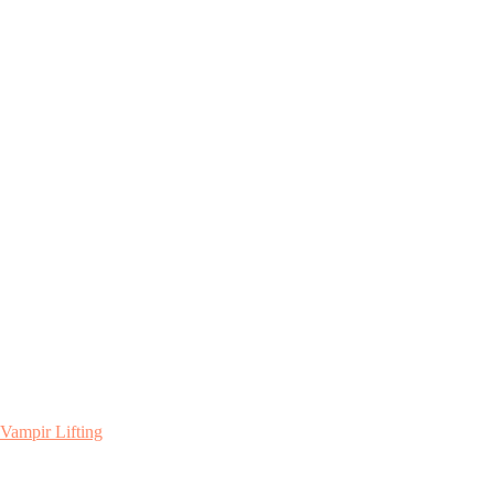
Vampir Lifting