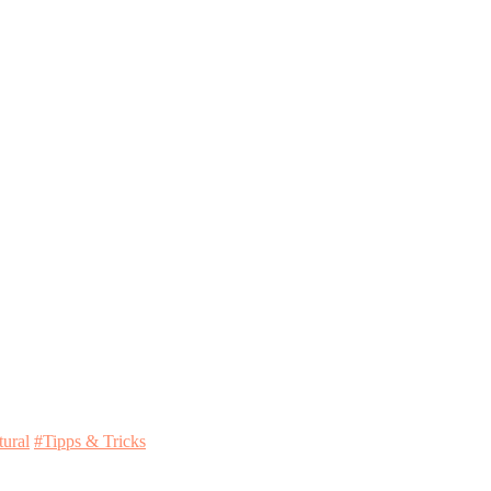
ural
#Tipps & Tricks