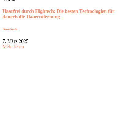
Haarfrei durch Hightech: Die besten Technologien für
dauerhafte Haarentfernung
Beautinda
7. März 2025
Mehr lesen