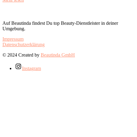
Auf Beautinda findest Du top Beauty-Dienstleister in deiner
Umgebung.
Impressum
Datenschutzerklärung
© 2024 Created by
Beautinda GmbH
Instagram