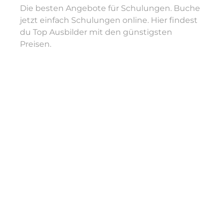
Die besten Angebote für Schulungen. Buche
jetzt einfach Schulungen online. Hier findest
du Top Ausbilder mit den günstigsten
Preisen.