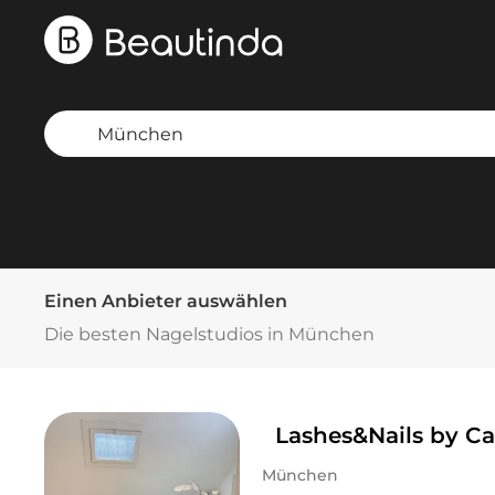
Einen Anbieter auswählen
Die besten Nagelstudios in München
Lashes&Nails by C
München