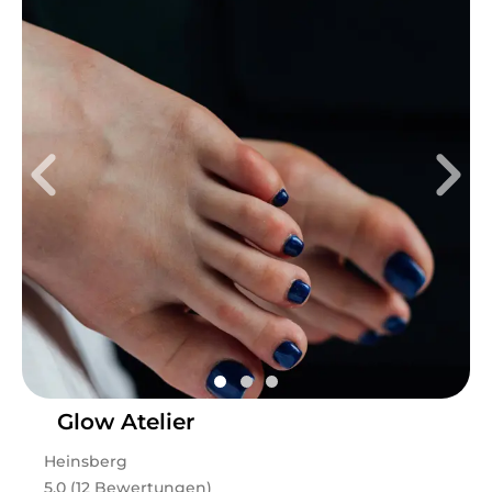
Glow Atelier
Heinsberg
5.0 (12 Bewertungen)