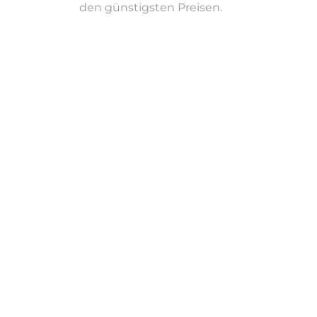
den günstigsten Preisen.