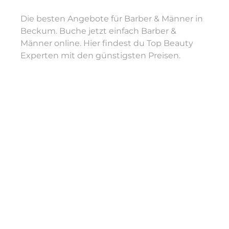
Die besten Angebote für Barber & Männer in
Beckum. Buche jetzt einfach Barber &
Männer online. Hier findest du Top Beauty
Experten mit den günstigsten Preisen.