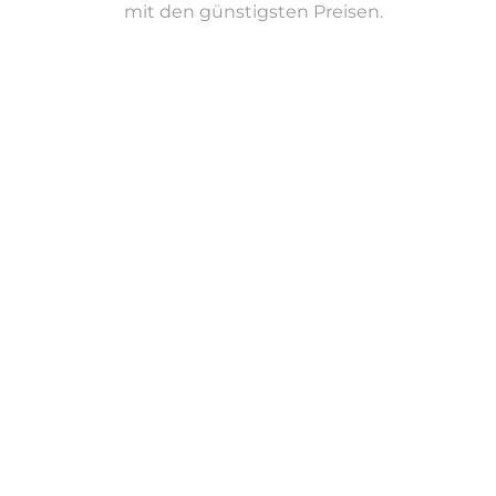
mit den günstigsten Preisen.