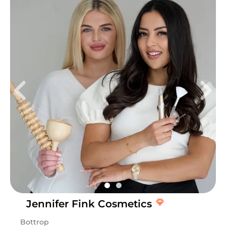
Jennifer Fink Cosmetics
Bottrop