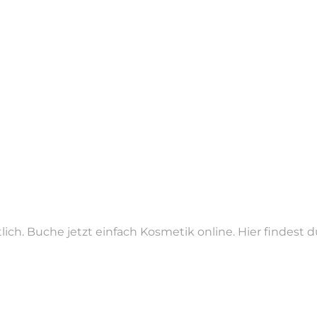
lich. Buche jetzt einfach Kosmetik online. Hier findest