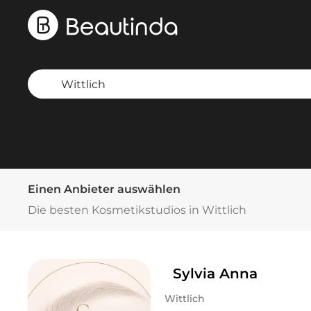
Einen Anbieter auswählen
Die besten Kosmetikstudios in Wittlich
Sylvia Anna
Wittlich