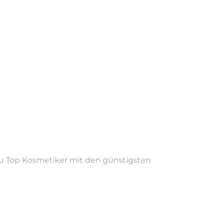
 du Top Kosmetiker mit den günstigsten