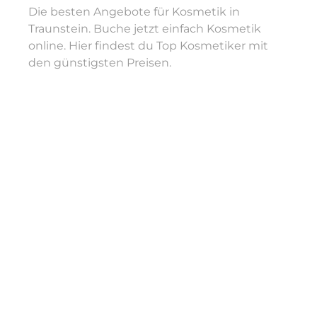
Die besten Angebote für Kosmetik in
Traunstein. Buche jetzt einfach Kosmetik
online. Hier findest du Top Kosmetiker mit
den günstigsten Preisen.