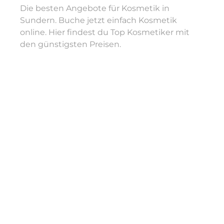
Die besten Angebote für Kosmetik in
Sundern. Buche jetzt einfach Kosmetik
online. Hier findest du Top Kosmetiker mit
den günstigsten Preisen.