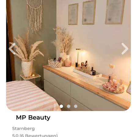
MP Beauty
Starnberg
5.0 (6 Bewertungen)