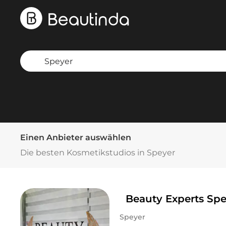
Einen Anbieter auswählen
Die besten Kosmetikstudios in Speyer
Beauty Experts Spe
Speyer