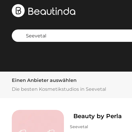
Einen Anbieter auswählen
Die besten Kosmetikstudios in Seevetal
Beauty by Perla
Seevetal