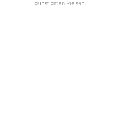
günstigsten Preisen.