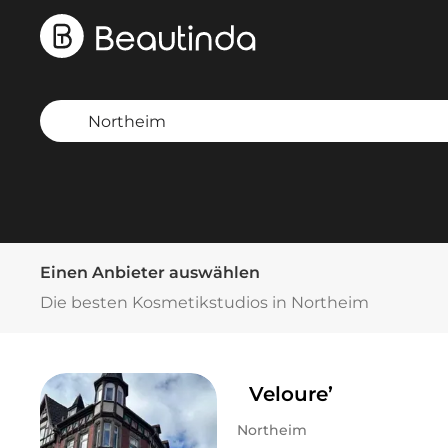
Einen Anbieter auswählen
Die besten Kosmetikstudios in Northeim
Veloure’
Northeim