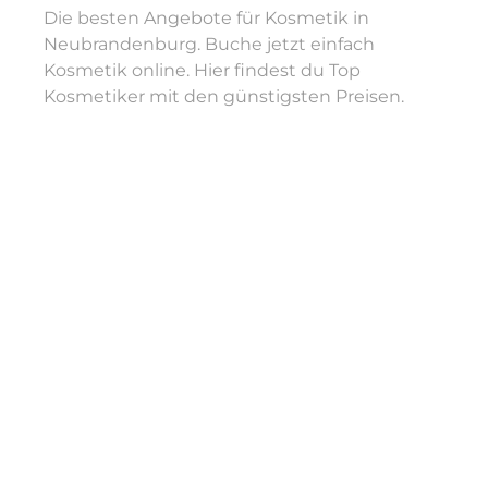
Die besten Angebote für Kosmetik in
Neubrandenburg. Buche jetzt einfach
Kosmetik online. Hier findest du Top
Kosmetiker mit den günstigsten Preisen.