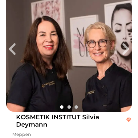
KOSMETIK INSTITUT Silvia
Deymann
Meppen