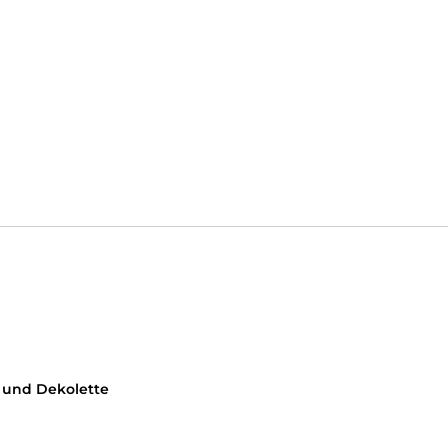
s und Dekolette