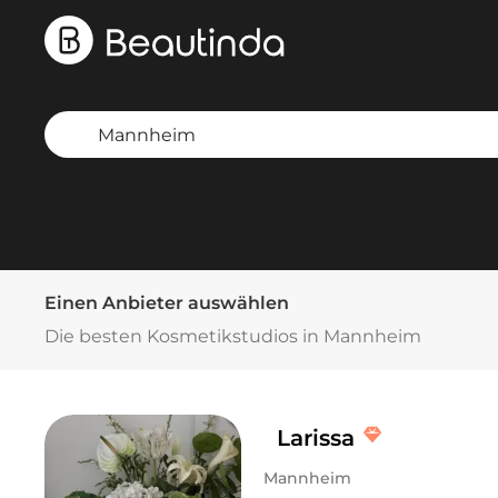
Einen Anbieter auswählen
Die besten Kosmetikstudios in Mannheim
Larissa
Mannheim