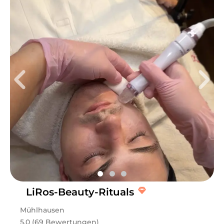
LiRos-Beauty-Rituals
Mühlhausen
5.0 (69 Bewertungen)