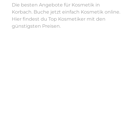
Die besten Angebote für Kosmetik in
Korbach. Buche jetzt einfach Kosmetik online.
Hier findest du Top Kosmetiker mit den
günstigsten Preisen.