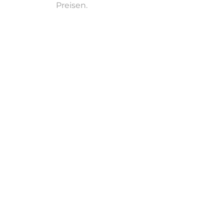
Preisen.