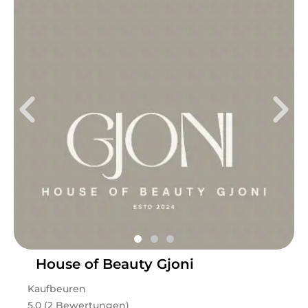
House of Beauty Gjoni
Kaufbeuren
5.0 (2 Bewertungen)