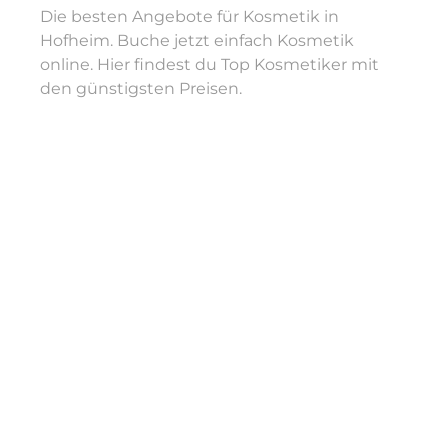
Die besten Angebote für Kosmetik in
Hofheim. Buche jetzt einfach Kosmetik
online. Hier findest du Top Kosmetiker mit
den günstigsten Preisen.