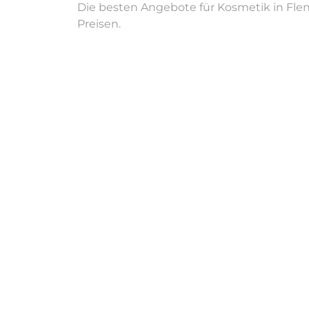
Die besten Angebote für Kosmetik in Flen
Preisen.