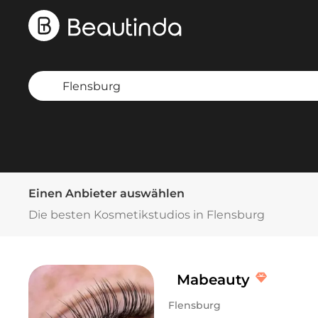
Einen Anbieter auswählen
Die besten Kosmetikstudios in Flensburg
Mabeauty
Flensburg