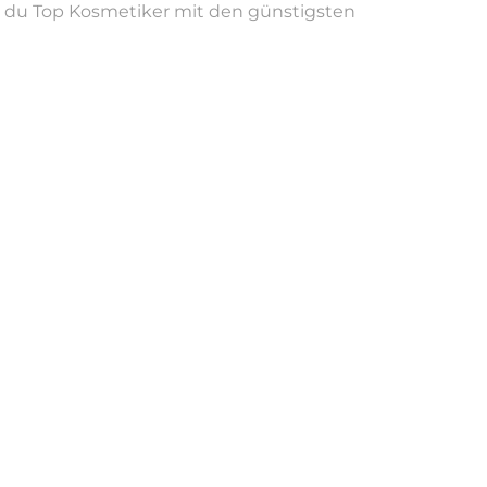
st du Top Kosmetiker mit den günstigsten