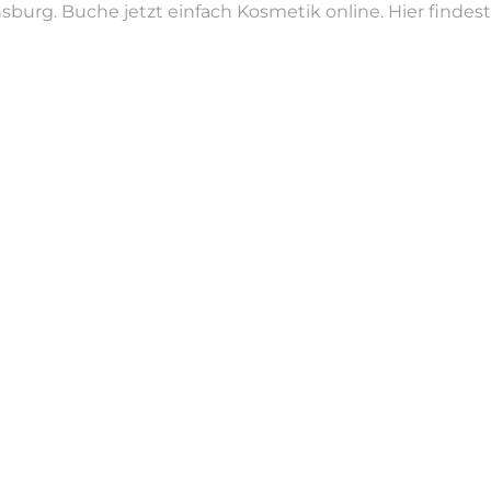
sburg. Buche jetzt einfach Kosmetik online. Hier finde