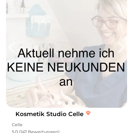
Kosmetik Studio Celle
Celle
5.0 (147 Bewertungen)