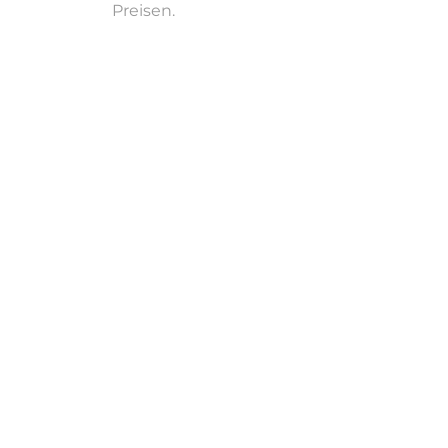
Preisen.