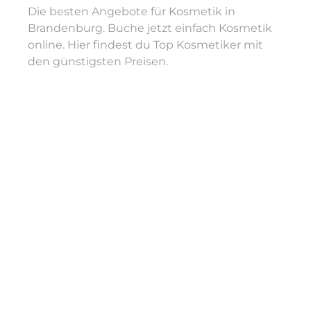
Die besten Angebote für Kosmetik in
Brandenburg. Buche jetzt einfach Kosmetik
online. Hier findest du Top Kosmetiker mit
den günstigsten Preisen.