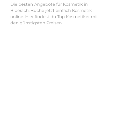
Die besten Angebote für Kosmetik in
Biberach. Buche jetzt einfach Kosmetik
online. Hier findest du Top Kosmetiker mit
den günstigsten Preisen.