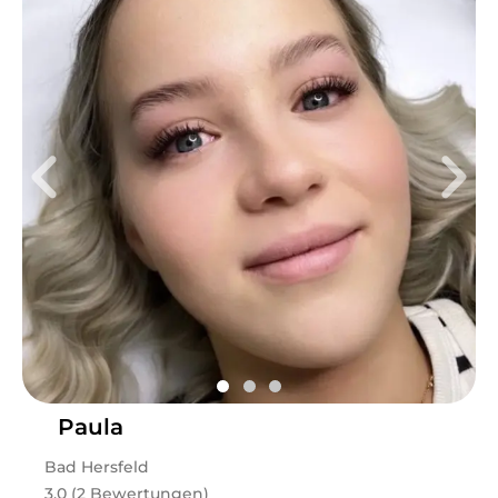
Paula
Bad Hersfeld
3.0 (2 Bewertungen)