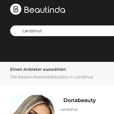
Einen Anbieter auswählen
Die besten Kosmetikstudios in Landshut
Donabeauty
Landshut