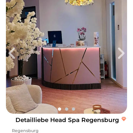
Detailliebe Head Spa Regensburg
Regensburg