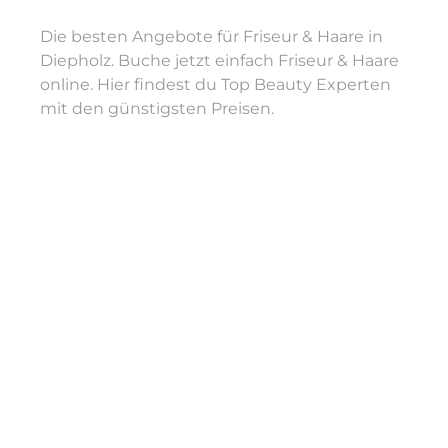
Die besten Angebote für Friseur & Haare in
Diepholz. Buche jetzt einfach Friseur & Haare
online. Hier findest du Top Beauty Experten
mit den günstigsten Preisen.