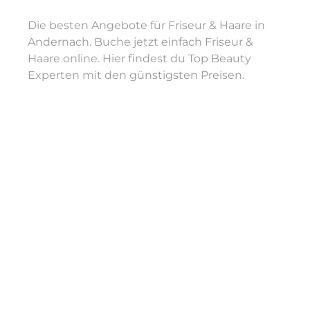
Die besten Angebote für Friseur & Haare in
Andernach. Buche jetzt einfach Friseur &
Haare online. Hier findest du Top Beauty
Experten mit den günstigsten Preisen.