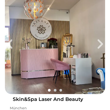
Skin&Spa Laser And Beauty
München