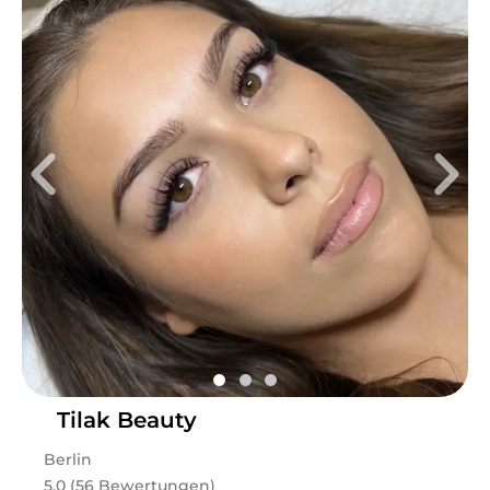
Tilak Beauty
Berlin
5.0 (56 Bewertungen)