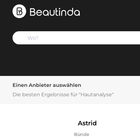
Einen Anbieter auswählen
Die besten Ergebnisse für "Hautanalyse"
Astrid
Bünde