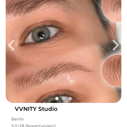
VVNITY Studio
Berlin
5.0 (28 Bewertungen)