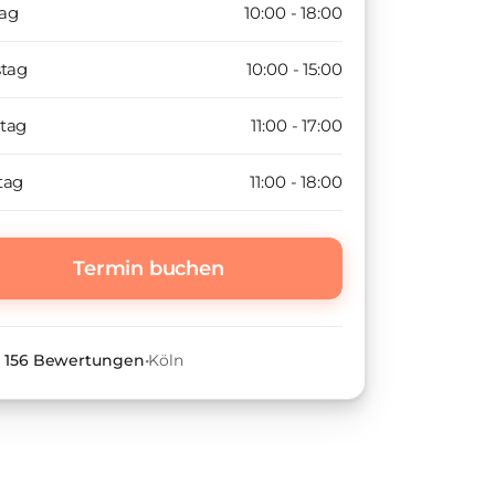
ag
10:00 - 18:00
stag
10:00 - 15:00
tag
11:00 - 17:00
tag
11:00 - 18:00
Termin buchen
•
156
Bewertungen
•
Köln