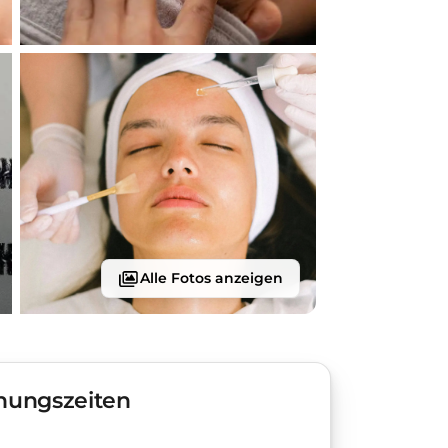
Alle Fotos anzeigen
nungszeiten