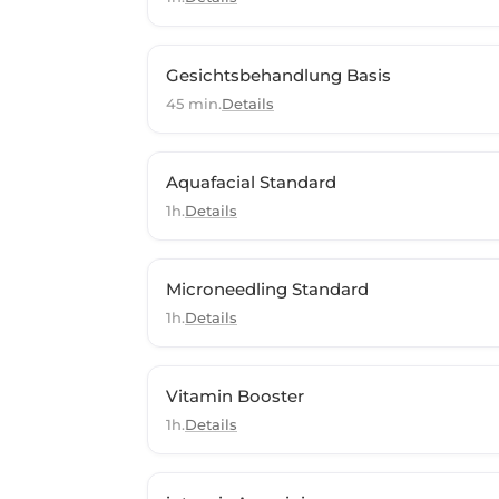
Gesichtsbehandlung Basis
45 min.
Details
Aquafacial Standard
1h.
Details
Microneedling Standard
1h.
Details
Vitamin Booster
1h.
Details