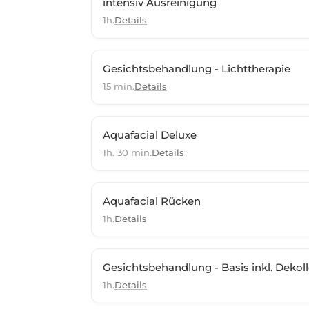
intensiv Ausreinigung
1h.
Details
Gesichtsbehandlung - Lichttherapie
15 min.
Details
Aquafacial Deluxe
1h. 30 min.
Details
Aquafacial Rücken
1h.
Details
Gesichtsbehandlung - Basis inkl. Dekoll
1h.
Details