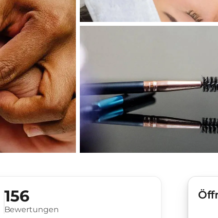
156
Öff
Bewertungen